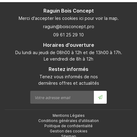
Raguin Bois Concept
Merci d'accepter les cookies
ici
pour voir la map.
09 61 25 29 10
Horaires d'ouverture
Du lundi au jeudi de 08h00 à 12h et de 13h00 à 17h.
Le vendredi de 8h à 12h
Restez informés
Tenez vous informés de nos
dernières offres et actualités
Mentions Légales
Conditions générales d'utilisation
Politique de confidentialité
Gestion des cookies
Sitemap