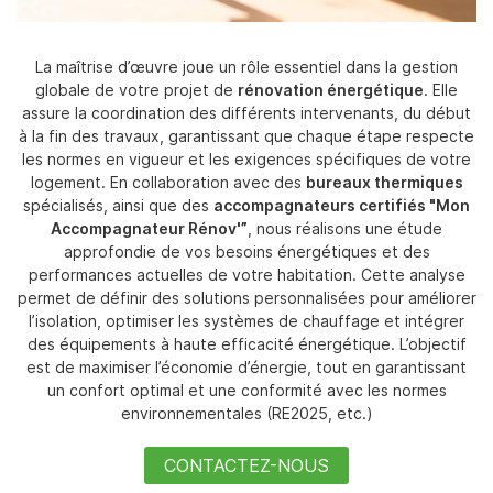
La maîtrise d’œuvre joue un rôle essentiel dans la gestion
globale de votre projet de
rénovation énergétique
. Elle
assure la coordination des différents intervenants, du début
à la fin des travaux, garantissant que chaque étape respecte
les normes en vigueur et les exigences spécifiques de votre
logement. En collaboration avec des
bureaux thermiques
spécialisés, ainsi que des
accompagnateurs certifiés "Mon
Accompagnateur Rénov'”
, nous réalisons une étude
approfondie de vos besoins énergétiques et des
performances actuelles de votre habitation. Cette analyse
permet de définir des solutions personnalisées pour améliorer
l’isolation, optimiser les systèmes de chauffage et intégrer
des équipements à haute efficacité énergétique. L’objectif
est de maximiser l’économie d’énergie, tout en garantissant
un confort optimal et une conformité avec les normes
environnementales (RE2025, etc.)
CONTACTEZ-NOUS