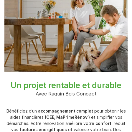
Un projet rentable et durable
Avec Raguin Bois Concept
Bénéficiez d’un
accompagnement complet
pour obtenir les
aides financières
(CEE, MaPrimeRénov’)
et simplifier vos
démarches. Votre rénovation améliore votre
confort
, réduit
vos
factures énergétiques
et valorise votre bien. Des